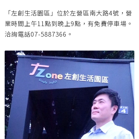
「左創生活園區」位於左營區南大路4號，營
業時間上午11點到晚上9點，有免費停車場。
洽詢電話07-5887366。