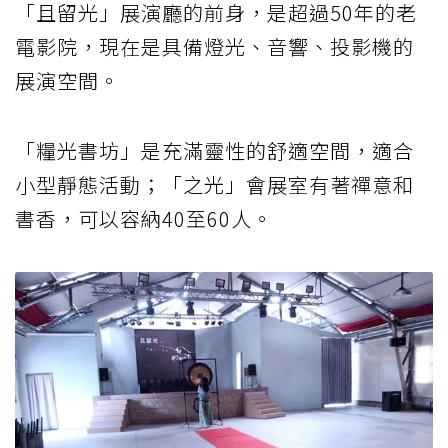
「且留光」展演廳的前身，是超過50年的老
電影院，現在是具備燈光、音響、投影機的
展演空間。
「糧光書坊」是充滿靈性的舒適空間，適合
小型靜態活動；「之光」會展室有著禪意和
書香，可以容納40至60人。