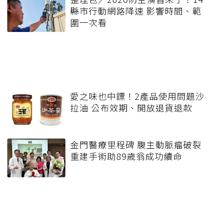
縣市行動網路降速 影響時間、範
圍一次看
愛之味也中鏢！2產品使用問題沙
拉油 公布效期、開放退貨退款
金門醫療里程碑 腹主動脈瘤破裂
重建手術助89歲翁成功續命