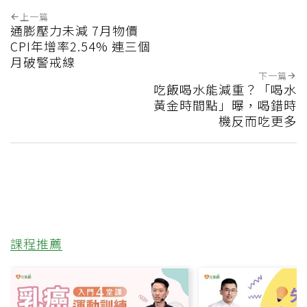
上一篇
通膨壓力未減 7月物價
CPI年增率2.54% 連三個
月破警戒線
下一篇
吃飯喝水能減重？「喝水
黃金時間點」曝，喝錯時
機反而吃更多
課程推薦