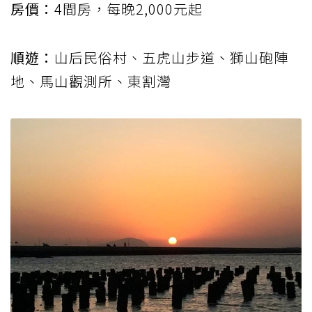
房價：
4間房，每晚2,000元起
順遊：
山后民俗村、五虎山步道、獅山砲陣
地、馬山觀測所、東割灣