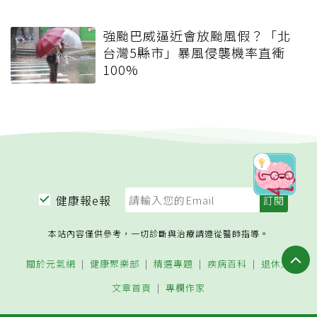
強颱巴威逼近會放颱風假？「北
台灣5縣市」暴風侵襲機率直衝
100%
健康報e報
本站內容僅供參考，一切診斷與治療請遵從醫師指導。
關於元氣網
健康聚樂部
精選專題
疾病百科
退休力
文章首頁
專欄作家