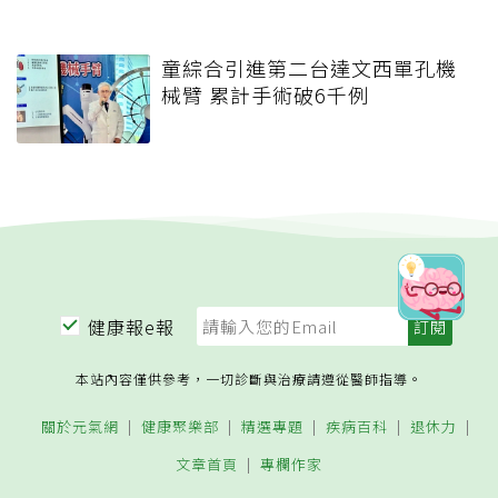
童綜合引進第二台達文西單孔機
械臂 累計手術破6千例
健康報e報
本站內容僅供參考，一切診斷與治療請遵從醫師指導。
關於元氣網
健康聚樂部
精選專題
疾病百科
退休力
文章首頁
專欄作家