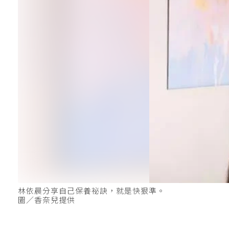
林依晨分享自己保養祕訣，就是快狠準。
圖／香奈兒提供