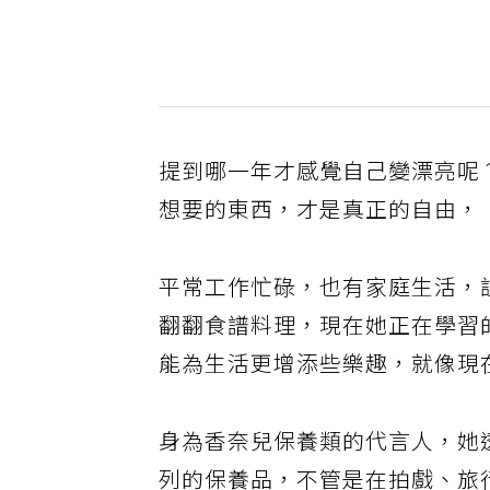
提到哪一年才感覺自己變漂亮呢
想要的東西，才是真正的自由，
平常工作忙碌，也有家庭生活，
翻翻食譜料理，現在她正在學習
能為生活更增添些樂趣，就像現
身為香奈兒保養類的代言人，她