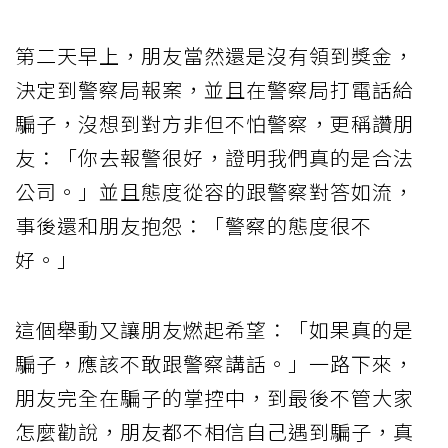
第二天早上，朋友當然還是沒有領到獎金，
決定到警察局報案，並且在警察局打電話給
騙子，沒想到對方非但不怕警察，更稱讚朋
友：「你去報警很好，證明我們真的是合法
公司。」並且態度從容的跟警察對答如流，
事後還和朋友抱怨：「警察的態度很不
好。」
這個舉動又讓朋友燃起希望：「如果真的是
騙子，應該不敢跟警察講話。」一路下來，
朋友完全在騙子的掌控中，到最後不管大家
怎麼勸說，朋友都不相信自己遇到騙子，真