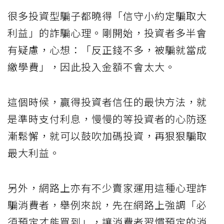
很多投資型騙子都曉得「信守小約定騙取大
利益」的詐騙心理。剛開始，投資者多半會
有疑慮，心想：「反正錢不多，被騙就當成
繳學費」，因此投入金額不會太大。
這個時候，贏得投資者信任的最快方法，就
是準時支付利息，慢慢的等投資者的心防逐
漸鬆懈，就可以鼓吹加碼投資，再狠狠騙取
最大利益。
另外，網路上亦有不少賣家運用這種心理詐
騙消費者，舉例來說，先在網路上強調「必
須預定才能買到」，讓消費者習慣預定的消