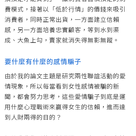
費模式，接著以「低於行情」的價錢來吸引
消費者，同時正常出貨，一方面建立信賴
感，另一方面培養忠實顧客，等到水到渠
成、大魚上勾，賣家就消失得無影無蹤。
要什麼有什麼的感情騙子
由於我的論文主題是研究兩性聯誼活動的愛
情現象，所以每當看到女性感情被騙的新
聞，都會努力思考，這些愛情騙子到底是運
用什麼心理戰術來贏得女生的信賴，進而達
到人財兩得的目的？