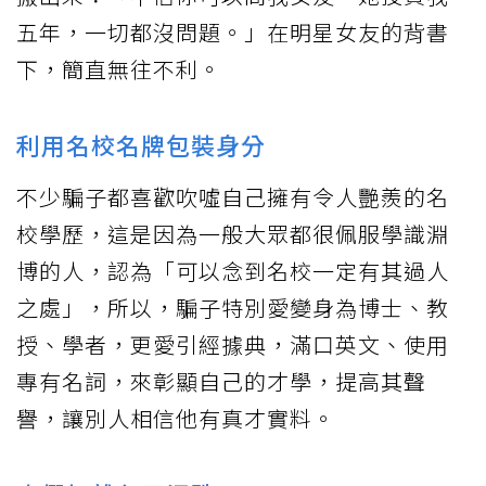
五年，一切都沒問題。」在明星女友的背書
下，簡直無往不利。
利用名校名牌包裝身分
不少騙子都喜歡吹噓自己擁有令人艷羨的名
校學歷，這是因為一般大眾都很佩服學識淵
博的人，認為「可以念到名校一定有其過人
之處」，所以，騙子特別愛變身為博士、教
授、學者，更愛引經據典，滿口英文、使用
專有名詞，來彰顯自己的才學，提高其聲
譽，讓別人相信他有真才實料。