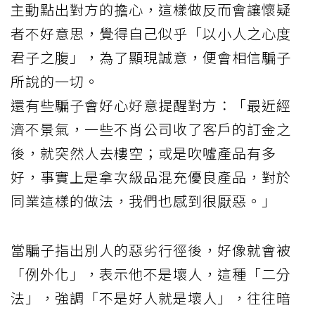
主動點出對方的擔心，這樣做反而會讓懷疑
者不好意思，覺得自己似乎「以小人之心度
君子之腹」，為了顯現誠意，便會相信騙子
所說的一切。
還有些騙子會好心好意提醒對方：「最近經
濟不景氣，一些不肖公司收了客戶的訂金之
後，就突然人去樓空；或是吹噓產品有多
好，事實上是拿次級品混充優良產品，對於
同業這樣的做法，我們也感到很厭惡。」
當騙子指出別人的惡劣行徑後，好像就會被
「例外化」，表示他不是壞人，這種「二分
法」，強調「不是好人就是壞人」，往往暗