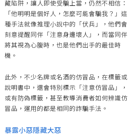
藏陷阱，讓人即使受騙上當，仍然不相信：
「他明明是個好人，怎麼可能會騙我？」這
種手法就像推理小說中的「伏兵」，他們會
刻意提醒同伴「注意身邊壞人」，而當同伴
將其視為心腹時，也是他們出手的最佳時
機。
此外，不少名牌或名酒的仿冒品，在標籤或
說明書中，還會特別標示「注意仿冒品」，
或有防偽標籤，甚至教導消費者如何辨識仿
冒品，運用的都是相同的詐騙手法。
暴露小惡隱藏大惡