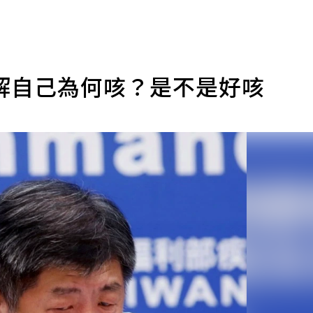
解自己為何咳？是不是好咳