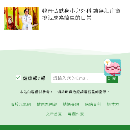
魏晉弘獻身小兒外科 讓無肛症童
排泄成為簡單的日常
健康報e報
本站內容僅供參考，一切診斷與治療請遵從醫師指導。
關於元氣網
健康聚樂部
精選專題
疾病百科
退休力
文章首頁
專欄作家