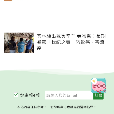
雲林驗出戴奧辛羊 毒物醫：長期
暴露「世紀之毒」恐致癌、害流
產
健康報e報
本站內容僅供參考，一切診斷與治療請遵從醫師指導。