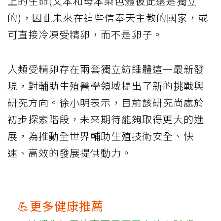
上的生命(父本和母本染色體彼此還是獨立
的)，因此未來在這些信奉天主教的國家，或
可直接冷凍受精卵，而不是卵子。
人類受精卵存在兩套獨立紡錘體這一最新發
現，對輔助生殖醫學領域提出了新的挑戰與
研究方向。徐小明表示，目前該研究尚處於
初步探索階段，未來期待能夠取得更大的進
展，為推動全世界輔助生殖技術安全、快
速、高效的發展提供動力。
💪更多健康推薦