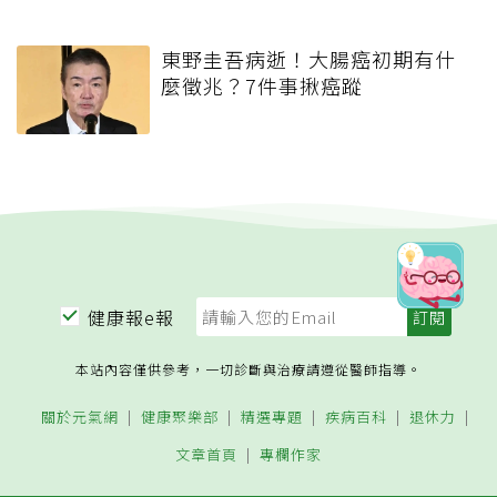
東野圭吾病逝！大腸癌初期有什
麼徵兆？7件事揪癌蹤
健康報e報
本站內容僅供參考，一切診斷與治療請遵從醫師指導。
關於元氣網
健康聚樂部
精選專題
疾病百科
退休力
文章首頁
專欄作家