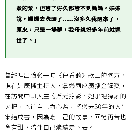
煮的菜，但等了好久都等不到媽媽。姊姊
說，媽媽去洗頭了......沒多久我醒來了，
原來，只是一場夢，我母親好多年前就過
世了。」
曾經唱出膾炙一時《停看聽》歌曲的何方，
現在是廣播主持人，拿過兩座廣播金鐘獎，
在訪問中聊人生的浮光掠影，她那把探索的
火把，也往自己內心照，將過去30年的人生
集結成書，因為寫自己的故事，回憶再苦也
會有甜，陪伴自己繼續走下去。