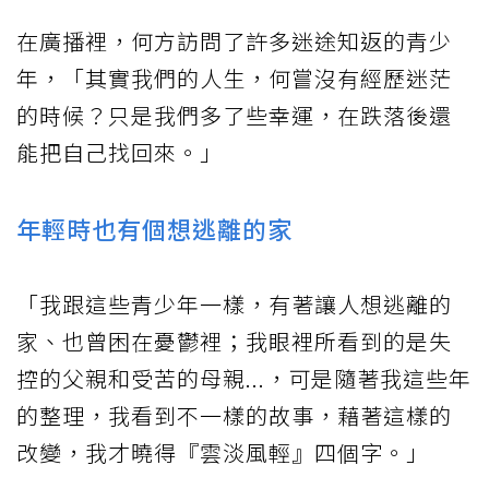
在廣播裡，何方訪問了許多迷途知返的青少
年，「其實我們的人生，何嘗沒有經歷迷茫
的時候？只是我們多了些幸運，在跌落後還
能把自己找回來。」
年輕時也有個想逃離的家
「我跟這些青少年一樣，有著讓人想逃離的
家、也曾困在憂鬱裡；我眼裡所看到的是失
控的父親和受苦的母親...，可是隨著我這些年
的整理，我看到不一樣的故事，藉著這樣的
改變，我才曉得『雲淡風輕』四個字。」