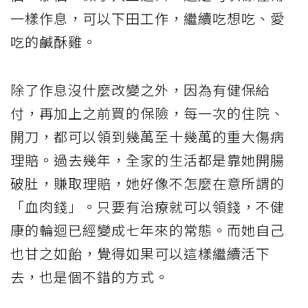
一樣作息，可以下田工作，繼續吃想吃、愛
吃的鹹酥雞。
除了作息沒什麼改變之外，因為有健保給
付，再加上之前買的保險，每一次的住院、
開刀，都可以領到幾萬至十幾萬的重大傷病
理賠。過去幾年，全家的生活都是靠她開腸
破肚，賺取理賠，她好像不怎麼在意所謂的
「血肉錢」。只要有治療就可以領錢，不健
康的輪迴已經變成七年來的常態。而她自己
也甘之如飴，覺得如果可以這樣繼續活下
去，也是個不錯的方式。