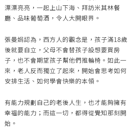
漂漂亮亮，一起上山下海、拜訪米其林餐
廳、品味葡萄酒，令人大開眼界。
張曼娟認為，西方人的觀念是，孩子滿18歲
後就要自立，父母不會替孩子設想要買房
子，也不會期望孩子幫他們推輪椅。如此一
來，老人反而獨立了起來，開始會思考如何
安排生活、如何學會快樂的本領。
有能力規劃自己的老後人生，也才能夠擁有
幸福的能力；而這一切，都得從覺知那刻開
始。