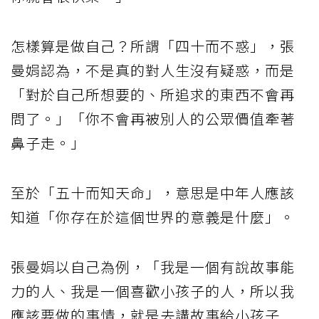
怎樣算是做自己？所謂「四十而不惑」，張
曼娟認為，不是真的對人生沒有疑惑，而是
「對於自己所想要的、所追求的東西不會再
問了。」「你不會再被別人的公眾價值牽著
鼻子走。」
至於「五十而知天命」，意思是中年人應該
知道「你存在於這個世界的意義是什麼」。
張曼娟以自己為例，「我是一個有說故事能
力的人、我是一個喜歡小孩子的人，所以我
應該要做的事情，就是去講故事給小孩子