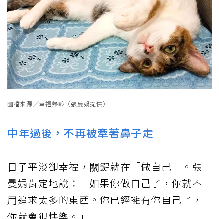
圖檔來源／幸福熟齡（張曼娟提供）
中年過後，不再被牽著鼻子走
日子平淡卻幸福，關鍵就在「做自己」。張
曼娟肯定地說：「如果你做自己了，你就不
用追求太多的東西。你已經擁有你自己了，
你就會很快樂。」