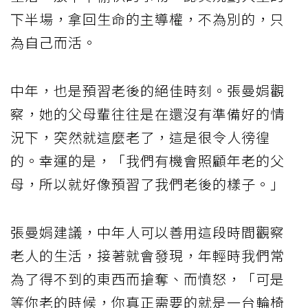
下半場，拿回生命的主導權，不為別的，只
為自己而活。
中年，也是預習老後的絕佳時刻。張曼娟觀
察，她的父母輩往往是在還沒有準備好的情
況下，突然就這麼老了，這是很令人徬徨
的。幸運的是，「我們有機會照顧年老的父
母，所以就好像預習了我們老後的樣子。」
張曼娟建議，中年人可以善用這段時間觀察
老人的生活，接著就會發現，年輕時我們常
為了得不到的東西而搶奪、而憤怒，「可是
等你老的時候，你真正需要的就是一台輪椅