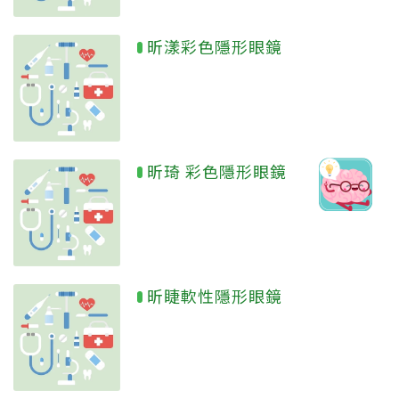
昕漾彩色隱形眼鏡
昕琦 彩色隱形眼鏡
昕睫軟性隱形眼鏡