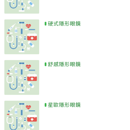
硬式隱形眼鏡
舒感隱形眼鏡
星歐隱形眼鏡