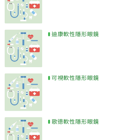
迪康軟性隱形眼鏡
可視軟性隱形眼鏡
歌德軟性隱形眼鏡