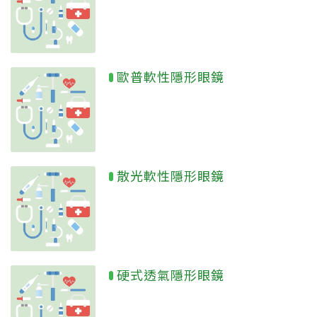
歐普軟性隱形眼鏡
散光軟性隱形眼鏡
硬式透氣隱形眼鏡