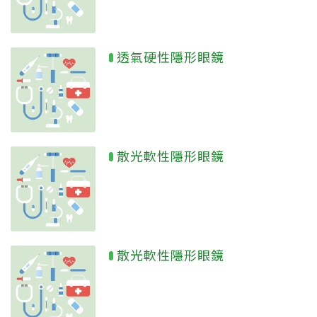
透氣硬性隱形眼鏡
散光軟性隱形眼鏡
散光軟性隱形眼鏡