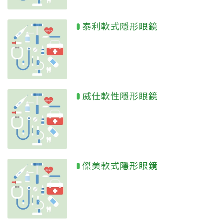
泰利軟式隱形眼鏡
威仕軟性隱形眼鏡
傑美軟式隱形眼鏡