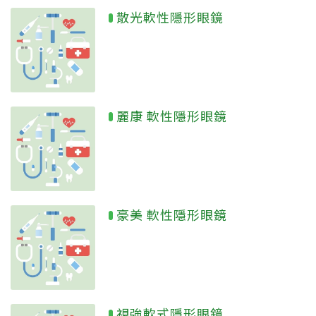
散光軟性隱形眼鏡
麗康 軟性隱形眼鏡
豪美 軟性隱形眼鏡
視強軟式隱形眼鏡