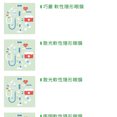
巧麗 軟性隱形眼鏡
散光軟性隱形眼鏡
散光軟性隱形眼鏡
衛明軟性隱形眼鏡