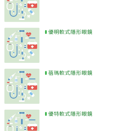
優明軟式隱形眼鏡
蓓瑪軟式隱形眼鏡
優特軟式隱形眼鏡