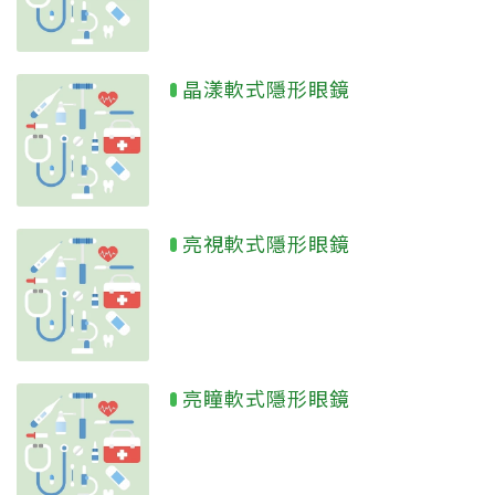
晶漾軟式隱形眼鏡
亮視軟式隱形眼鏡
亮瞳軟式隱形眼鏡