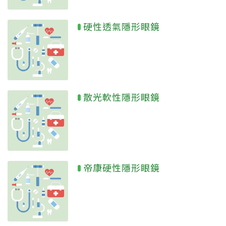
硬性透氣隱形眼鏡
散光軟性隱形眼鏡
帝康硬性隱形眼鏡