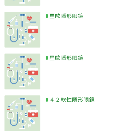
星歐隱形眼鏡
星歐隱形眼鏡
４２軟性隱形眼鏡