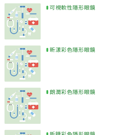
可視軟性隱形眼鏡
昕漾彩色隱形眼鏡
朗潤彩色隱形眼鏡
昕睫彩色隱形眼鏡