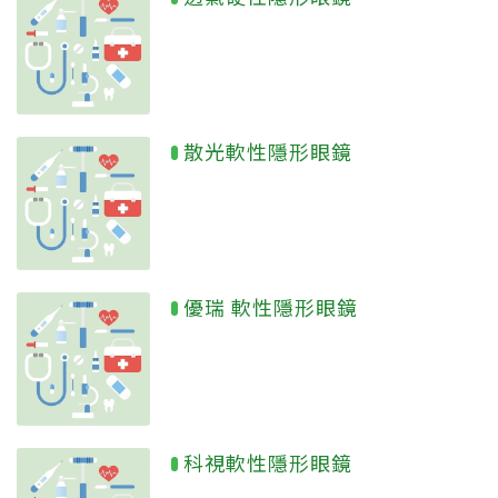
散光軟性隱形眼鏡
優瑞 軟性隱形眼鏡
科視軟性隱形眼鏡