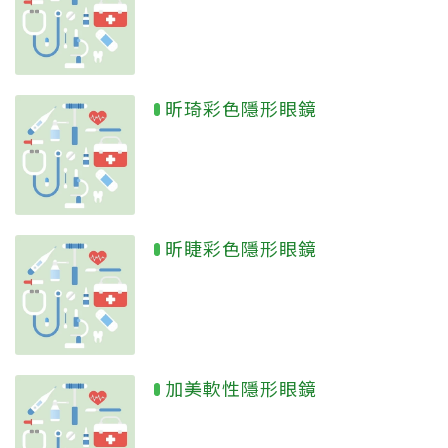
昕琦彩色隱形眼鏡
昕睫彩色隱形眼鏡
加美軟性隱形眼鏡