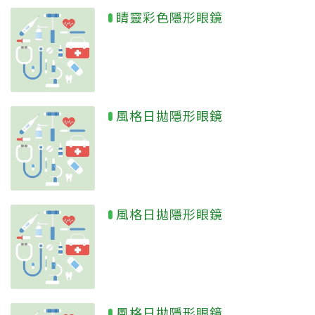
睛靈彩色隱形眼鏡
風格日拋隱形眼鏡
風格日拋隱形眼鏡
風格日拋隱形眼鏡