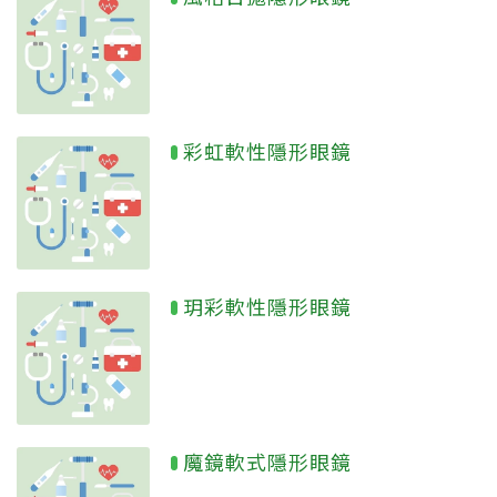
彩虹軟性隱形眼鏡
玥彩軟性隱形眼鏡
魔鏡軟式隱形眼鏡