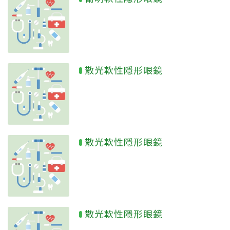
散光軟性隱形眼鏡
散光軟性隱形眼鏡
散光軟性隱形眼鏡