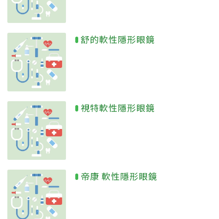
舒的軟性隱形眼鏡
視特軟性隱形眼鏡
帝康 軟性隱形眼鏡