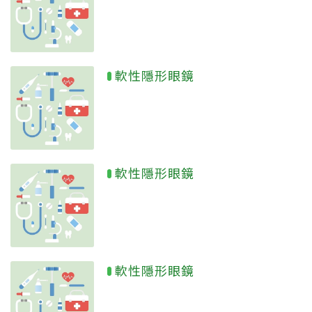
軟性隱形眼鏡
軟性隱形眼鏡
軟性隱形眼鏡