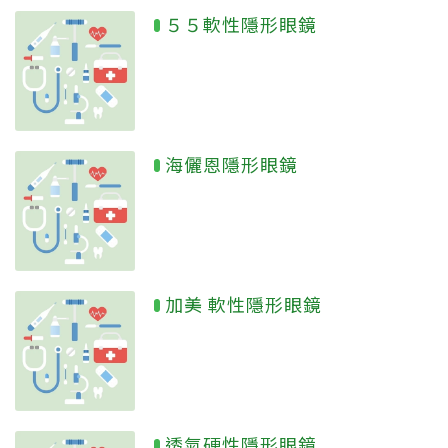
５５軟性隱形眼鏡
海儷恩隱形眼鏡
加美 軟性隱形眼鏡
透氣硬性隱形眼鏡