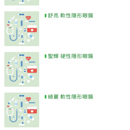
舒亮 軟性隱形眼鏡
聖輝 硬性隱形眼鏡
綺麗 軟性隱形眼鏡