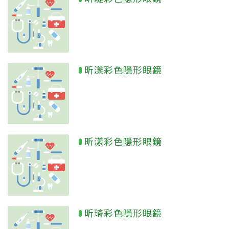
昕漾彩色隱形眼鏡
昕漾彩色隱形眼鏡
昕琦彩色隱形眼鏡