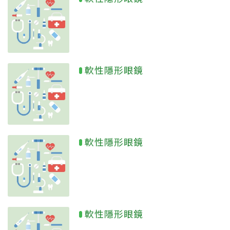
軟性隱形眼鏡
軟性隱形眼鏡
軟性隱形眼鏡