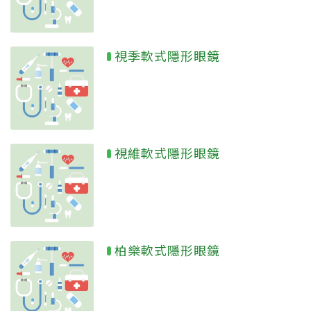
視季軟式隱形眼鏡
視維軟式隱形眼鏡
柏樂軟式隱形眼鏡