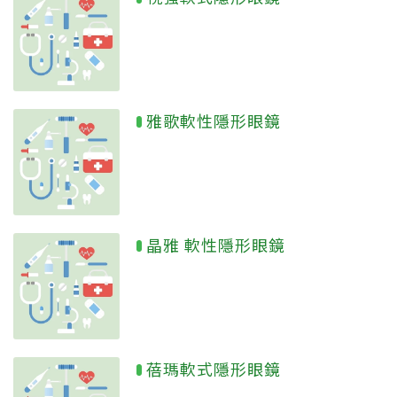
雅歌軟性隱形眼鏡
晶雅 軟性隱形眼鏡
蓓瑪軟式隱形眼鏡