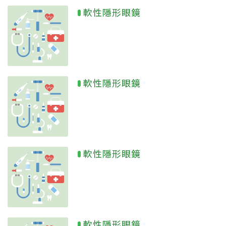
軟性隱形眼鏡
軟性隱形眼鏡
軟性隱形眼鏡
軟性隱形眼鏡