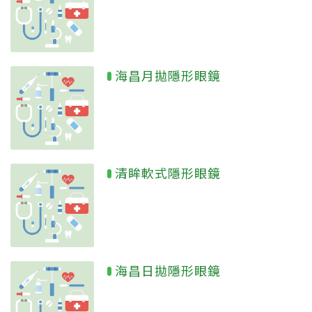
海昌月拋隱形眼鏡
清眸軟式隱形眼鏡
海昌日拋隱形眼鏡