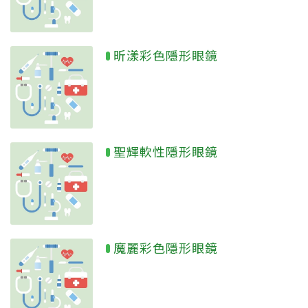
昕漾彩色隱形眼鏡
聖輝軟性隱形眼鏡
魔麗彩色隱形眼鏡