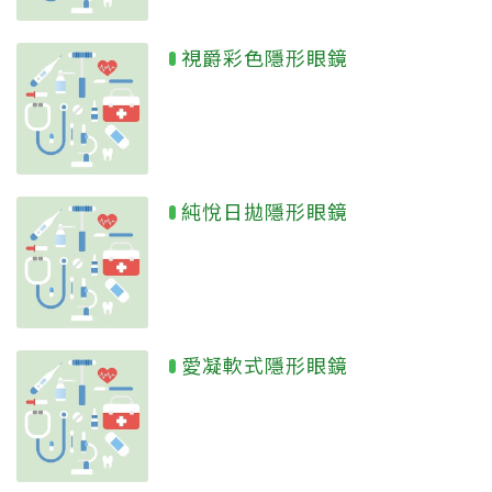
視爵彩色隱形眼鏡
純悅日拋隱形眼鏡
愛凝軟式隱形眼鏡