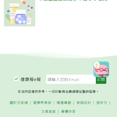
健康報e報
本站內容僅供參考，一切診斷與治療請遵從醫師指導。
關於元氣網
健康聚樂部
精選專題
疾病百科
退休力
文章首頁
專欄作家