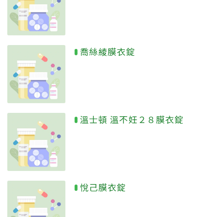
喬絲綾膜衣錠
溫士頓 溫不妊２８膜衣錠
悅己膜衣錠