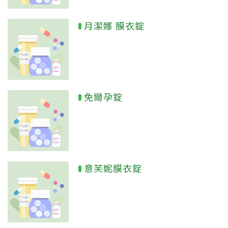
月潔娜 膜衣錠
免爾孕錠
意芙妮膜衣錠