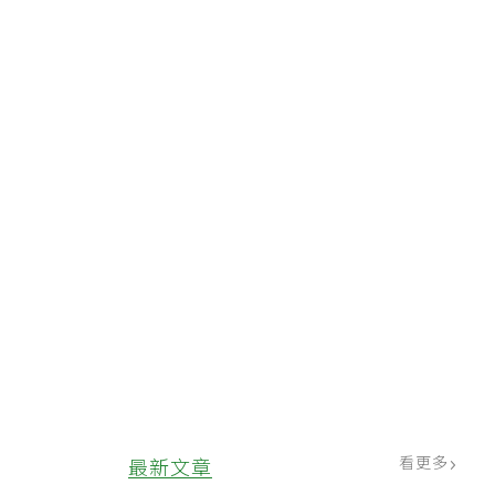
看更多
最新文章