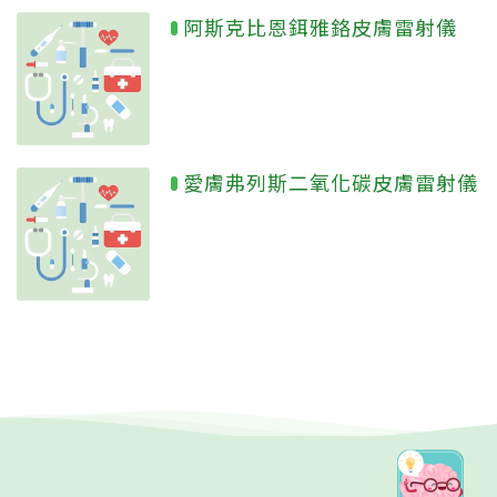
阿斯克比恩鉺雅鉻皮膚雷射儀
愛膚弗列斯二氧化碳皮膚雷射儀