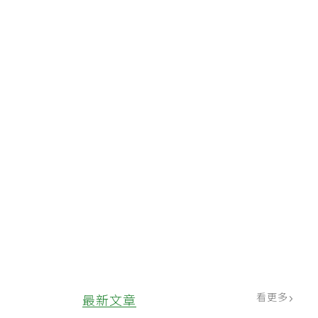
看更多
最新文章