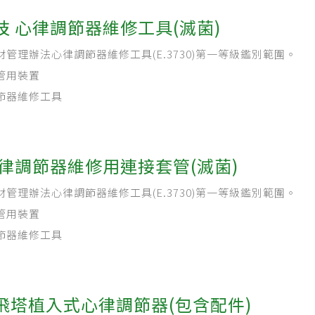
技 心律調節器維修工具(滅菌)
材管理辦法心律調節器維修工具(E.3730)第一等級鑑別範圍。
管用裝置
節器維修工具
心律調節器維修用連接套管(滅菌)
材管理辦法心律調節器維修工具(E.3730)第一等級鑑別範圍。
管用裝置
節器維修工具
飛塔植入式心律調節器(包含配件)