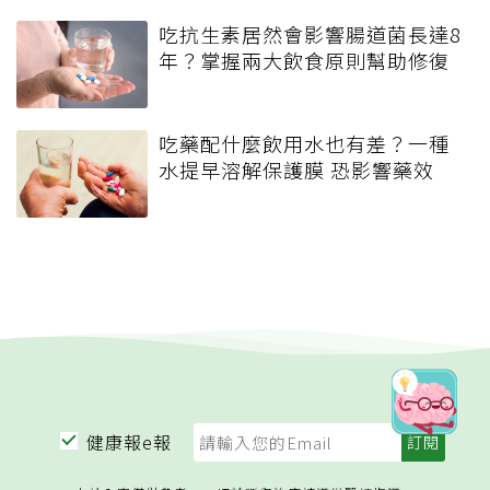
吃抗生素居然會影響腸道菌長達8
年？掌握兩大飲食原則幫助修復
吃藥配什麼飲用水也有差？一種
水提早溶解保護膜 恐影響藥效
健康報e報