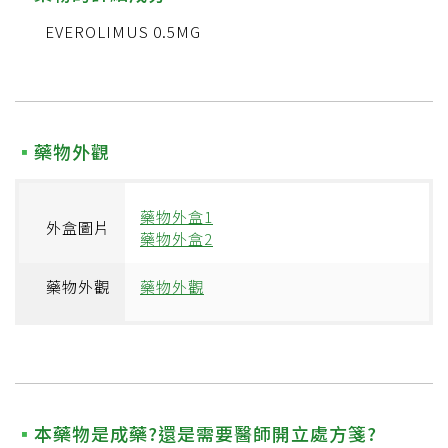
EVEROLIMUS 0.5MG
藥物外觀
藥物外盒1
外盒圖片
藥物外盒2
藥物外觀
藥物外觀
本藥物是成藥?還是需要醫師開立處方箋?