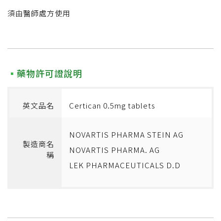
須由醫師處方使用
藥物許可證說明
英文品名
Certican 0.5mg tablets
NOVARTIS PHARMA STEIN AG
製造商名
NOVARTIS PHARMA. AG
稱
LEK PHARMACEUTICALS D.D