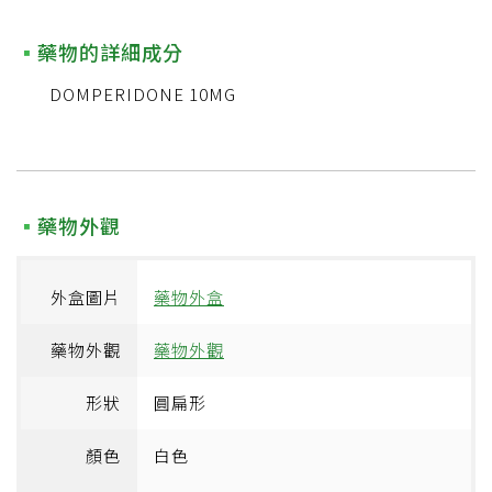
藥物的詳細成分
DOMPERIDONE 10MG
藥物外觀
外盒圖片
藥物外盒
藥物外觀
藥物外觀
形狀
圓扁形
顏色
白色