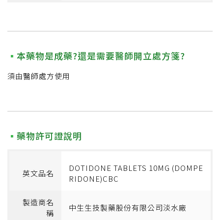
本藥物是成藥?還是需要醫師開立處方箋?
須由醫師處方使用
藥物許可證說明
DOTIDONE TABLETS 10MG (DOMPE
英文品名
RIDONE)CBC
製造商名
中生生技製藥股份有限公司淡水廠
稱