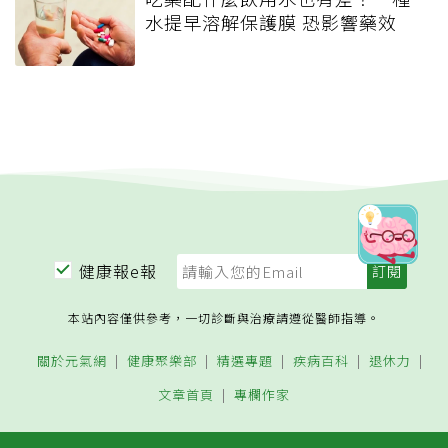
水提早溶解保護膜 恐影響藥效
健康報e報
本站內容僅供參考，一切診斷與治療請遵從醫師指導。
關於元氣網
健康聚樂部
精選專題
疾病百科
退休力
文章首頁
專欄作家