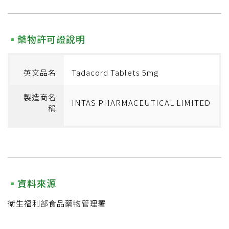
藥物許可證說明
英文品名
Tadacord Tablets 5mg
製造商名
INTAS PHARMACEUTICAL LIMITED
稱
資料來源
衛生福利部食品藥物管理署