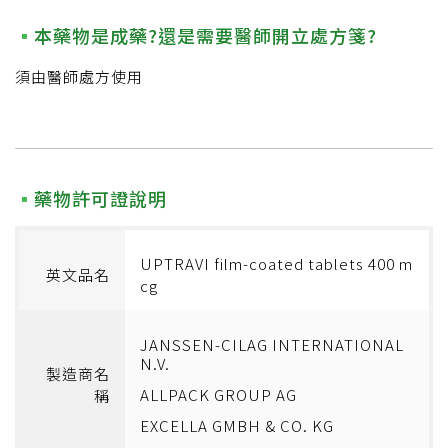
本藥物是成藥?還是需要醫師開立處方箋?
須由醫師處方使用
藥物許可證說明
UPTRAVI film-coated tablets 400 m
英文品名
cg
JANSSEN-CILAG INTERNATIONAL
N.V.
製造商名
ALLPACK GROUP AG
稱
EXCELLA GMBH & CO. KG