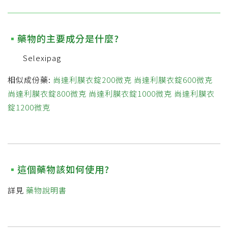
藥物的主要成分是什麼?
Selexipag
相似成份藥:
尚達利膜衣錠200微克
尚達利膜衣錠600微克
尚達利膜衣錠800微克
尚達利膜衣錠1000微克
尚達利膜衣
錠1200微克
這個藥物該如何使用?
詳見
藥物說明書