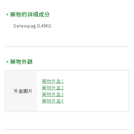
藥物的詳細成分
Selexipag 0.4MG
藥物外觀
藥物外盒1
藥物外盒2
外盒圖片
藥物外盒3
藥物外盒4