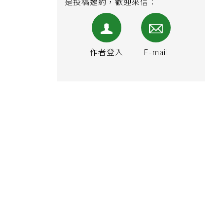
是投稿邀約，歡迎來信：
作者登入
E-mail