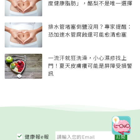
度健康脂肪」，酪梨不是唯一選擇
排水管堵塞倒鹽沒用？專家提醒：
恐加速水管腐蝕還可能愈清愈塞
一流汗就狂洗澡，小心濕疹找上
門！夏天皮膚癢可能是屏障受損警
訊
健康報e報