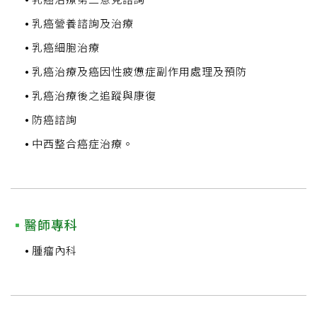
乳癌營養諮詢及治療
乳癌細胞治療
乳癌治療及癌因性疲憊症副作用處理及預防
乳癌治療後之追蹤與康復
防癌諮詢
中西整合癌症治療。
醫師專科
腫瘤內科