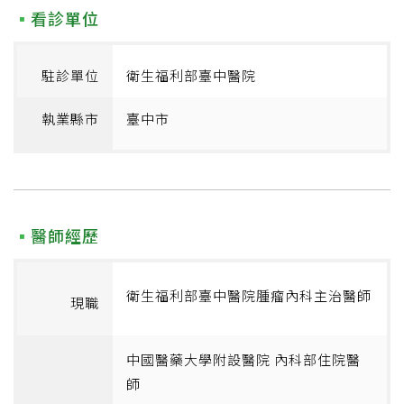
看診單位
駐診單位
衛生福利部臺中醫院
執業縣市
臺中市
醫師經歷
衛生福利部臺中醫院腫瘤內科主治醫師
現職
中國醫藥大學附設醫院 內科部住院醫
師