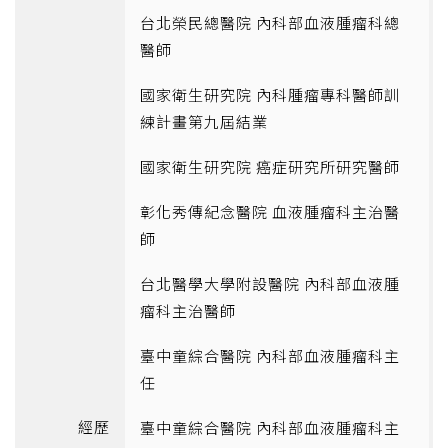
台北榮民總醫院 內科部血液腫瘤科總
醫師
國家衛生研究院 內科腫瘤專科醫師訓
練計畫第九屆結業
國家衛生研究院 癌症研究所研究醫師
彰化秀傳紀念醫院 血液腫瘤科主治醫
師
台北醫學大學附設醫院 內科部血液腫
瘤科主治醫師
臺中童綜合醫院 內科部血液腫瘤科主
任
經歷
臺中童綜合醫院 內科部血液腫瘤科主