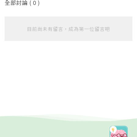
全部討論 (
0
)