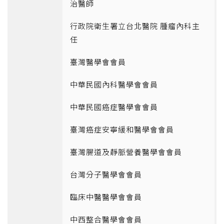
治醫師
行政院衛生署立台北醫院 腫瘤內科主
任
臺灣醫學會會員
中華民國內科醫學會會員
中華民國癌症醫學會會員
臺灣癌症安寧緩和醫學會會員
臺灣腸道及靜脈營養醫學會會員
台灣分子醫學會會員
臨床中醫醫學會會員
中西整合醫學會會員