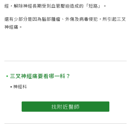
經，解除神經長期受到血管壓迫造成的「短路」。
還有少部分是因為腦部腫瘤、外傷及病毒侵犯，所引起三叉
神經痛。
三叉神經痛要看哪一科？
神經科
找附近醫師