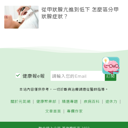
從甲狀腺亢進到低下 怎麼區分甲
狀腺症狀？
健康報e報
本站內容僅供參考，一切診斷與治療請遵從醫師指導。
關於元氣網
健康聚樂部
精選專題
疾病百科
退休力
文章首頁
專欄作家
聯合線上公司 著作權所有 2022