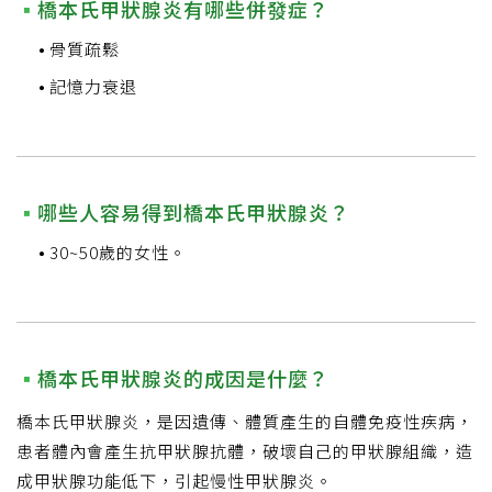
橋本氏甲狀腺炎有哪些併發症？
骨質疏鬆
記憶力衰退
哪些人容易得到橋本氏甲狀腺炎？
30~50歲的女性。
橋本氏甲狀腺炎的成因是什麼？
橋本氏甲狀腺炎，是因遺傳、體質產生的自體免疫性疾病，
患者體內會產生抗甲狀腺抗體，破壞自己的甲狀腺組織，造
成甲狀腺功能低下，引起慢性甲狀腺炎。