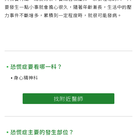
要發生一點小事就會擔心很久，隨著年齡漸長，生活中的壓
力事件不斷增多，累積到一定程度時，就很可能發病。
恐慌症要看哪一科？
身心精神科
找附近醫師
恐慌症主要的發生部位？