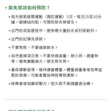
尿失禁該如何預防？
每天做凱格爾運動（提肛運動）3次，每次25至30分
鐘，鍛鍊括約肌，可預防尿失禁發生。
出門前或旅遊途中，避免喝大量的水或利尿飲料。
出門前記得先排尿。
不要憋尿、不要過度飲水。
自然產婦須注意，不要快速減重、抱小孩、提重物
等，避免腹壓過大，發生尿失禁。
養成運動習慣，維持適當體重。體重過重會增加骨盆
腔的負擔，可能會壓迫神經導致漏尿。
咳嗽會增加腹部壓力，若久咳不癒請盡速治療。