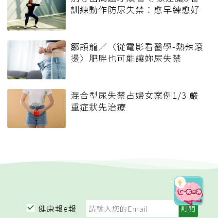
訓練動作防尿失禁：愈早練愈好
鄒頡龍／〈從電影看醫學-熱辣滾
燙〉肥胖也可能讓妳尿失禁
混合型尿失禁占婦女案例1/3 嚴
重症狀先治療
健康報e報