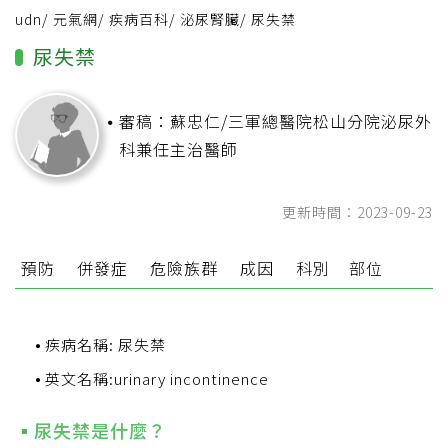
udn
/
元氣網
/
疾病百科
/
泌尿腎臟
/
尿失禁
尿失禁
審稿：蘇忠仁/三軍總醫院松山分院泌尿外
科兼任主治醫師
更新時間：2023-09-23
預防
併發症
危險族群
成因
科別
部位
疾病名稱: 尿失禁
英文名稱:urinary incontinence
尿失禁是什麼？