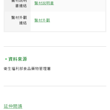
醫材說明
醫材說明書
書連結
醫材外觀
醫材外觀
連結
資料來源
衛生福利部食品藥物管理署
延伸閱讀