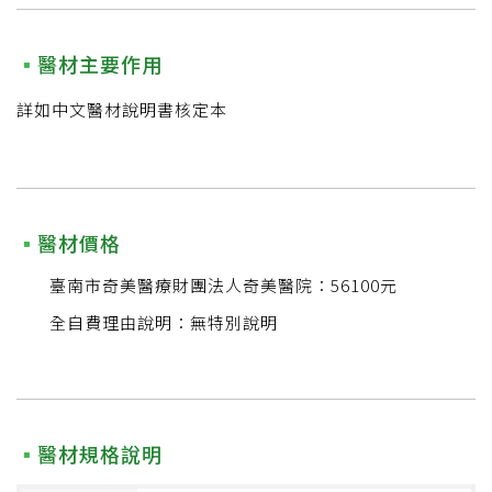
醫材主要作用
詳如中文醫材說明書核定本
醫材價格
臺南市奇美醫療財團法人奇美醫院：56100元
全自費理由說明：無特別說明
醫材規格說明