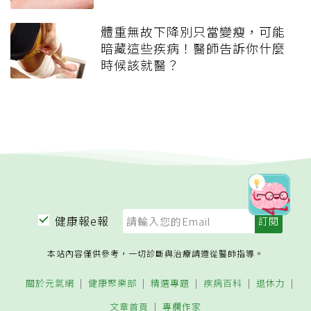
體重無故下降別只當變瘦，可能
暗藏這些疾病！醫師告訴你什麼
時候該就醫？
健康報e報
本站內容僅供參考，一切診斷與治療請遵從醫師指導。
關於元氣網
健康聚樂部
精選專題
疾病百科
退休力
文章首頁
專欄作家