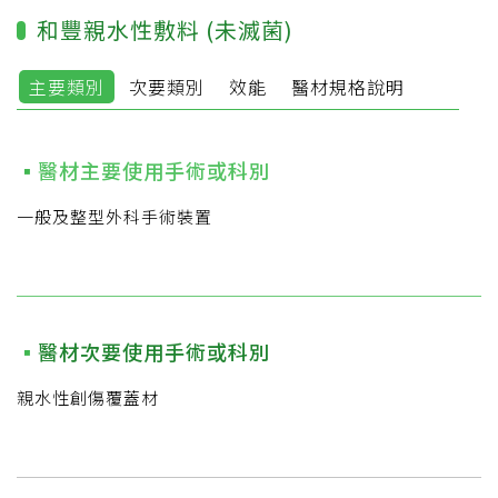
和豐親水性敷料 (未滅菌)
主要類別
次要類別
效能
醫材規格說明
醫材主要使用手術或科別
一般及整型外科手術裝置
醫材次要使用手術或科別
親水性創傷覆蓋材