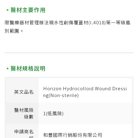
醫材主要作用
限醫療器材管理辦法親水性創傷覆蓋材(I.4018)第一等級鑑
別範圍。
醫材規格說明
Horizon Hydrocolloid Wound Dressi
英文品名
ng(Non-sterile)
醫材風險
1(低風險)
級數
申請商名
和豐國際行銷股份有限公司