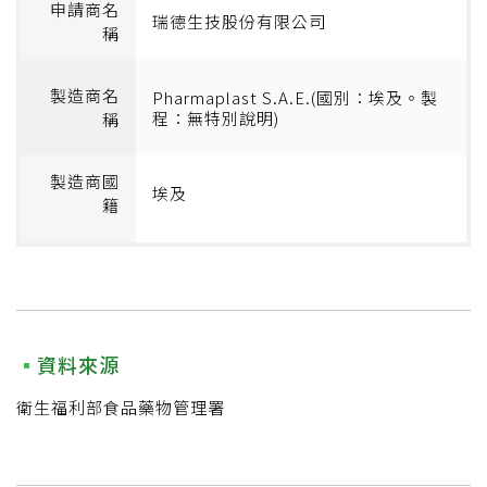
申請商名
瑞德生技股份有限公司
稱
製造商名
Pharmaplast S.A.E.(國別：埃及。製
程：無特別說明)
稱
製造商國
埃及
籍
資料來源
衛生福利部食品藥物管理署