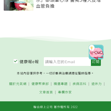
血管負擔
健康報e報
本站內容僅供參考，一切診斷與治療請遵從醫師指導。
關於元氣網
健康聚樂部
精選專題
疾病百科
退休力
文章首頁
專欄作家
聯合線上公司 著作權所有 2022