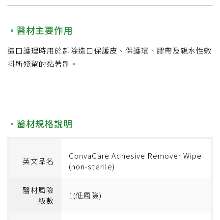
醫材主要作用
造口護理時用於卸除造口保護皮、保護環、膠帶及親水性敷
料所殘留的黏著劑。
醫材規格說明
ConvaCare Adhesive Remover Wipe
英文品名
(non-sterile)
醫材風險
1(低風險)
級數