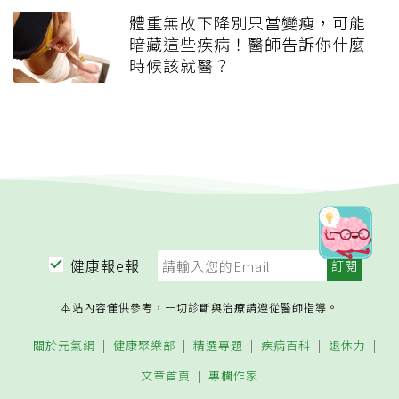
體重無故下降別只當變瘦，可能
暗藏這些疾病！醫師告訴你什麼
時候該就醫？
健康報e報
本站內容僅供參考，一切診斷與治療請遵從醫師指導。
關於元氣網
健康聚樂部
精選專題
疾病百科
退休力
文章首頁
專欄作家