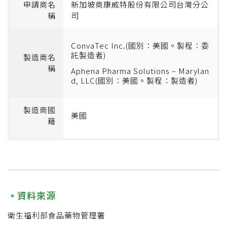
申請商名
新加坡商康威特股份有限公司台灣分公
稱
司
ConvaTec Inc.(國別：美國。製程：委
託製造者)
製造商名
稱
Aphena Pharma Solutions – Marylan
d, LLC(國別：美國。製程：製造者)
製造商國
美國
籍
資料來源
衛生福利部食品藥物管理署