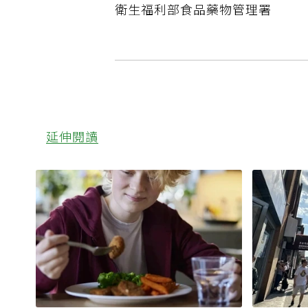
衛生福利部食品藥物管理署
延伸閱讀