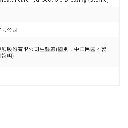
有限公司
發展股份有限公司生醫廠(國別：中華民國。製
說明)