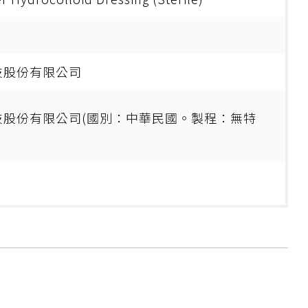
技股份有限公司
技股份有限公司(國別：中華民國。製程：無特