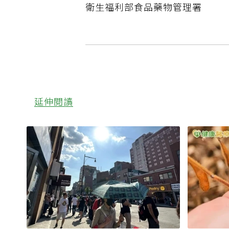
衛生福利部食品藥物管理署
延伸閱讀