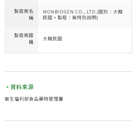
製造商名
WONBIOGEN CO., LTD.(國別：大韓
民國。製程：無特別說明)
稱
製造商國
大韓民國
籍
資料來源
衛生福利部食品藥物管理署