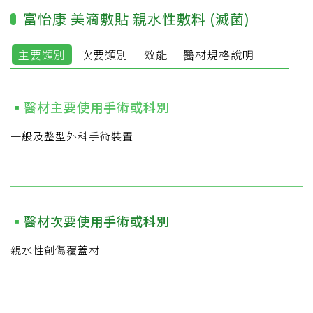
富怡康 美滴敷貼 親水性敷料 (滅菌)
主要類別
次要類別
效能
醫材規格說明
醫材主要使用手術或科別
一般及整型外科手術裝置
醫材次要使用手術或科別
親水性創傷覆蓋材