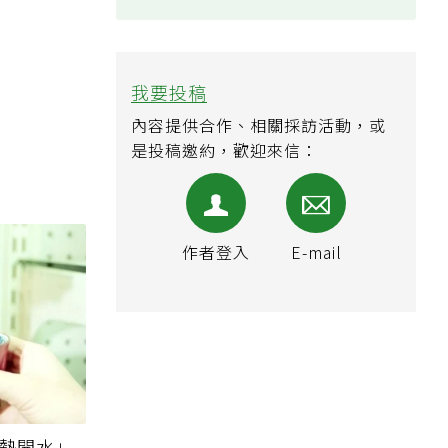
我要投稿
內容提供合作、相關採訪活動，或
是投稿邀約，歡迎來信：
作者登入
E-mail
杯熱開水」