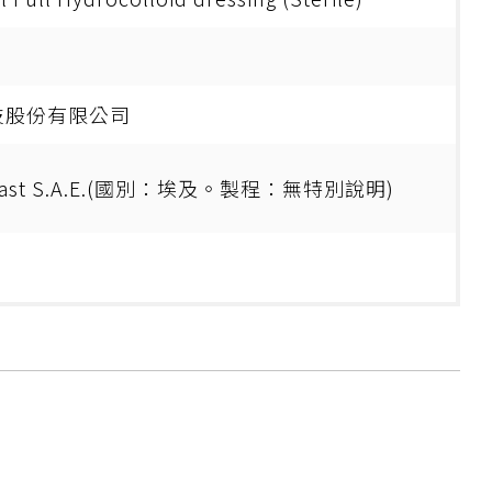
技股份有限公司
plast S.A.E.(國別：埃及。製程：無特別說明)