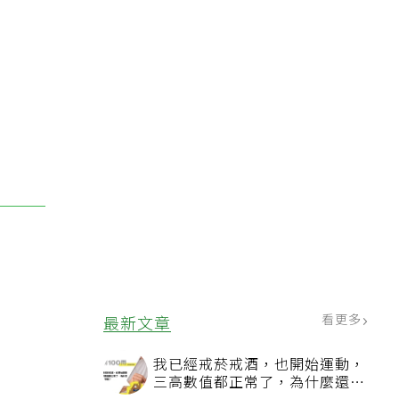
看更多
最新文章
我已經戒菸戒酒，也開始運動，
三高數值都正常了，為什麼還不