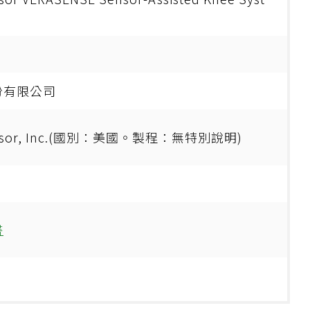
份有限公司
ensor, Inc.(國別：美國。製程：無特別說明)
書