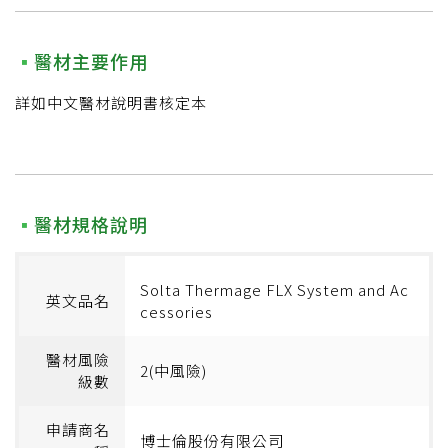
醫材主要作用
詳如中文醫材說明書核定本
醫材規格說明
Solta Thermage FLX System and Ac
英文品名
cessories
醫材風險
2(中風險)
級數
申請商名
博士倫股份有限公司