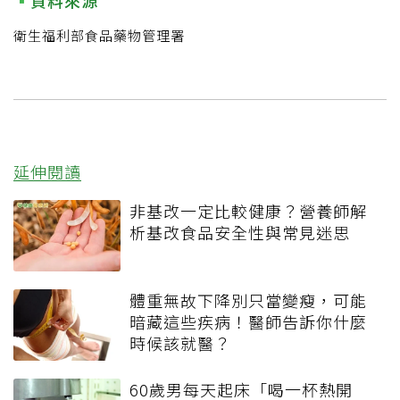
資料來源
衛生福利部食品藥物管理署
延伸閱讀
非基改一定比較健康？營養師解
析基改食品安全性與常見迷思
體重無故下降別只當變瘦，可能
暗藏這些疾病！醫師告訴你什麼
時候該就醫？
60歲男每天起床「喝一杯熱開