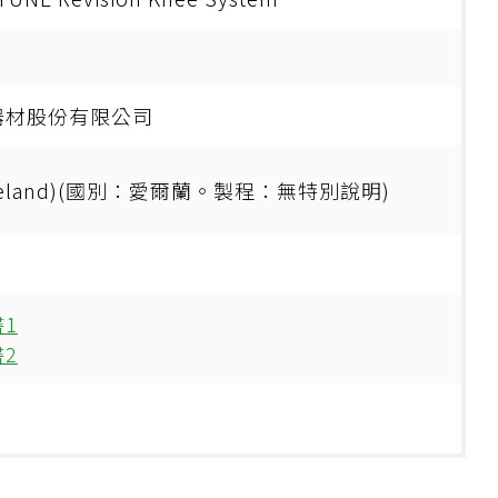
器材股份有限公司
(Ireland)(國別：愛爾蘭。製程：無特別說明)
1
2