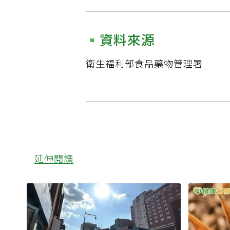
資料來源
衛生福利部食品藥物管理署
延伸閱讀