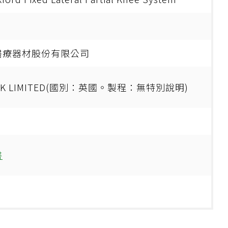
醫療器材股份有限公司
 UK LIMITED(國別：英國。製程：無特別說明)
書