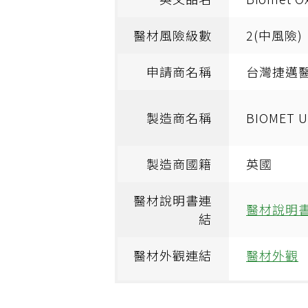
醫材風險級數
2(中風險)
申請商名稱
台灣捷邁
製造商名稱
BIOMET
製造商國籍
英國
醫材說明書連
醫材說明
結
醫材外觀連結
醫材外觀