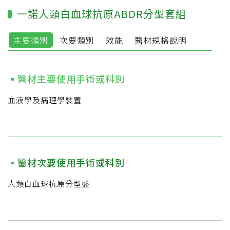
一諾人類白血球抗原ABDR分型套組
主要類別
次要類別
效能
醫材規格說明
醫材主要使用手術或科別
血液學及病理學裝置
醫材次要使用手術或科別
人類白血球抗原分型盤