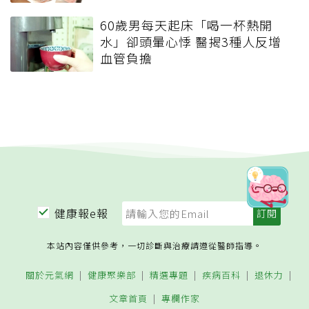
60歲男每天起床「喝一杯熱開
水」卻頭暈心悸 醫揭3種人反增
血管負擔
健康報e報
本站內容僅供參考，一切診斷與治療請遵從醫師指導。
關於元氣網
健康聚樂部
精選專題
疾病百科
退休力
文章首頁
專欄作家