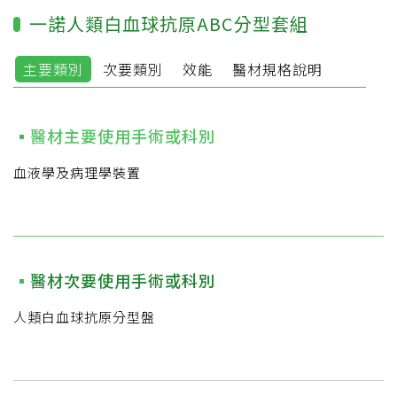
一諾人類白血球抗原ABC分型套組
主要類別
次要類別
效能
醫材規格說明
醫材主要使用手術或科別
血液學及病理學裝置
醫材次要使用手術或科別
人類白血球抗原分型盤