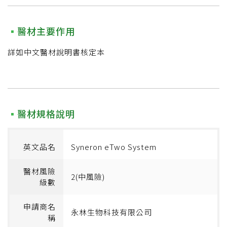
醫材主要作用
詳如中文醫材說明書核定本
醫材規格說明
英文品名
Syneron eTwo System
醫材風險
2(中風險)
級數
申請商名
永林生物科技有限公司
稱