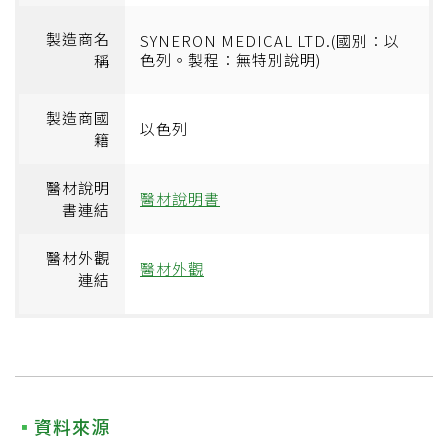
製造商名
SYNERON MEDICAL LTD.(國別：以
色列。製程：無特別說明)
稱
製造商國
以色列
籍
醫材說明
醫材說明書
書連結
醫材外觀
醫材外觀
連結
資料來源