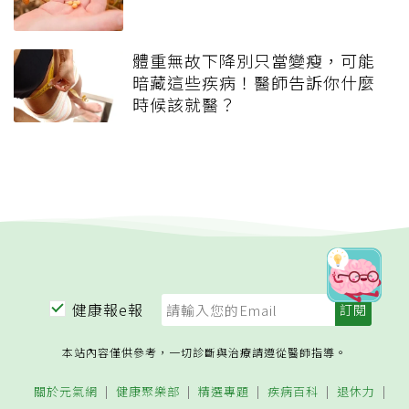
體重無故下降別只當變瘦，可能
暗藏這些疾病！醫師告訴你什麼
時候該就醫？
健康報e報
本站內容僅供參考，一切診斷與治療請遵從醫師指導。
關於元氣網
健康聚樂部
精選專題
疾病百科
退休力