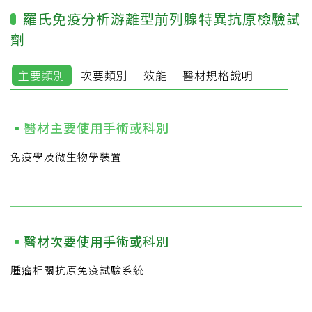
羅氏免疫分析游離型前列腺特異抗原檢驗試
劑
主要類別
次要類別
效能
醫材規格說明
醫材主要使用手術或科別
免疫學及微生物學裝置
醫材次要使用手術或科別
腫瘤相關抗原免疫試驗系統