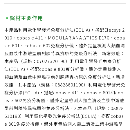
醫材主要作用
本產品利用電化學發光免疫分析法(ECLIA)，搭配Elecsys 2
010、cobas e 411、MODULAR ANALYTICS E170、coba
s e 601、cobas e 602免疫分析儀，體外定量檢測人類血清
及血漿中游離型前列腺特異抗原的免疫分析法。新增效能：
本產品（規格：07027320190）利用電化學發光免疫分析
法(ECLIA)，搭配cobas e 801疫分析儀，體外定量檢測人
類血清及血漿中游離型前列腺特異抗原的免疫分析法。新增
效能：1.本產品（規格：08828601190）利用電化學發光免
疫分析法(ECLIA)，搭配cobas e 411、cobas e 601和cob
as e 602免疫分析儀，體外定量檢測人類血清及血漿中游離
型前列腺特異抗原的免疫分析法。2.本產品（規格：08828
610190）利用電化學發光免疫分析法(ECLIA)，搭配cobas
e 801免疫分析儀，體外定量檢測人類血清及血漿中游離型