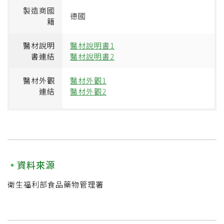
製造商國
德國
籍
醫材說明
醫材說明書1
書連結
醫材說明書2
醫材外觀
醫材外觀1
連結
醫材外觀2
資料來源
衛生福利部食品藥物管理署