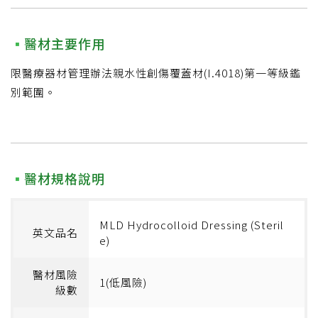
醫材主要作用
限醫療器材管理辦法親水性創傷覆蓋材(I.4018)第一等級鑑
別範圍。
醫材規格說明
MLD Hydrocolloid Dressing (Steril
英文品名
e)
醫材風險
1(低風險)
級數