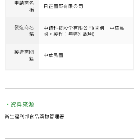
申請商名
日正國際有限公司
稱
製造商名
中鎮科技股份有限公司(國別：中華民
國。製程：無特別說明)
稱
製造商國
中華民國
籍
資料來源
衛生福利部食品藥物管理署