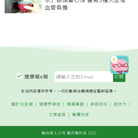
血管負擔
健康報e報
本站內容僅供參考，一切診斷與治療請遵從醫師指導。
關於元氣網
健康聚樂部
精選專題
疾病百科
退休力
文章首頁
專欄作家
聯合線上公司 著作權所有 2022