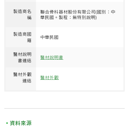
製造商名
聯合骨科器材股份有限公司(國別：中
華民國。製程：無特別說明)
稱
製造商國
中華民國
籍
醫材說明
醫材說明書
書連結
醫材外觀
醫材外觀
連結
資料來源