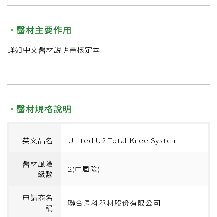
醫材主要作用
詳如中文醫材說明書核定本
醫材規格說明
英文品名
United U2 Total Knee System
醫材風險
2(中風險)
級數
申請商名
聯合骨科器材股份有限公司
稱