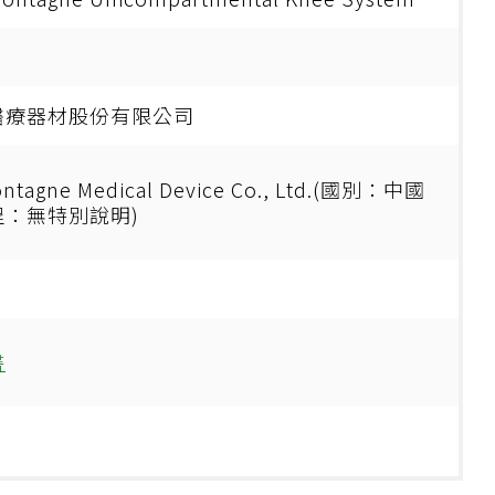
醫療器材股份有限公司
Montagne Medical Device Co., Ltd.(國別：中國
：無特別說明)
書