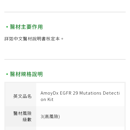
醫材主要作用
詳如中文醫材說明書核定本。
醫材規格說明
AmoyDx EGFR 29 Mutations Detecti
英文品名
on Kit
醫材風險
3(高風險)
級數