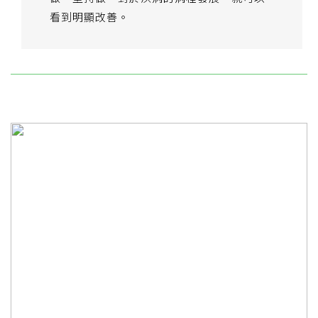
看到明顯改善。