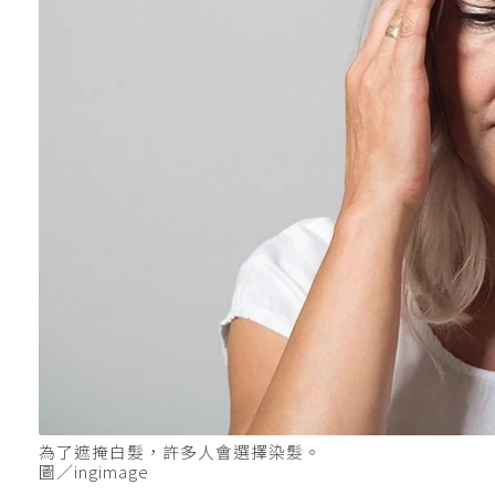
為了遮掩白髮，許多人會選擇染髮。
圖／ingimage