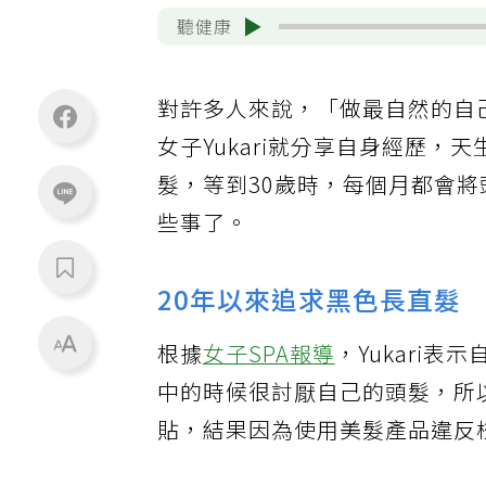
聽健康
對許多人來說，「做最自然的自
女子Yukari就分享自身經歷
髮，等到30歲時，每個月都會將
些事了。
20年以來追求黑色長直髮
根據
女子SPA報導
，Yukari
中的時候很討厭自己的頭髮，所
貼，結果因為使用美髮產品違反