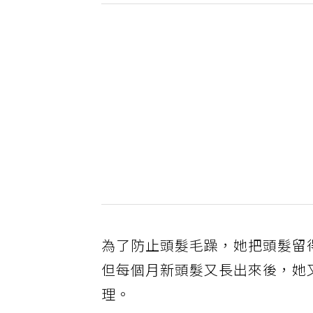
為了防止頭髮毛躁，她把頭髮留
但每個月新頭髮又長出來後，她
理。