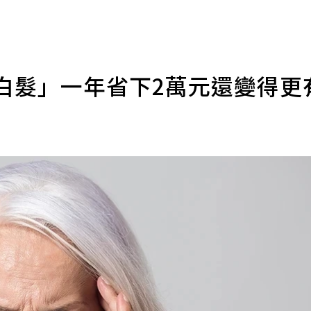
白髮」一年省下2萬元還變得更