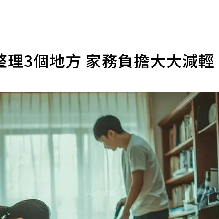
理3個地方 家務負擔大大減輕