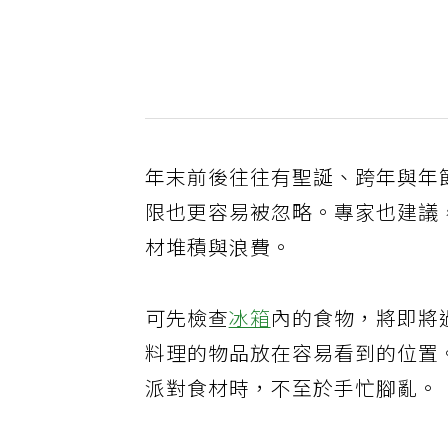
年末前後往往有聖誕、跨年與年
限也更容易被忽略。專家也建議
材堆積與浪費。
可先檢查
冰箱
內的食物，將即將
料理的物品放在容易看到的位置
派對食材時，不至於手忙腳亂。