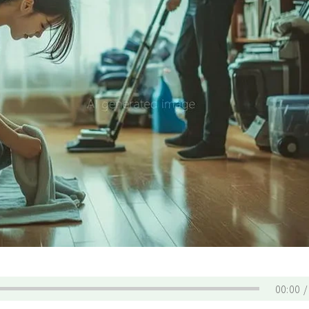
00:00