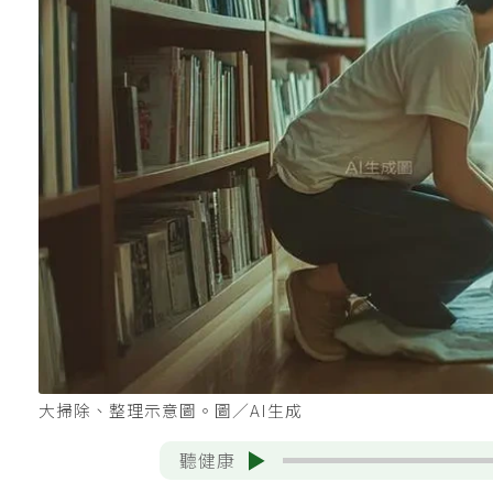
大掃除、整理示意圖。圖／AI生成
聽健康